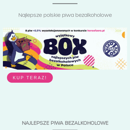
Najlepsze polskie piwa bezalkoholowe
KUP TERAZ!
NAJLEPSZE PIWA BEZALKOHOLOWE