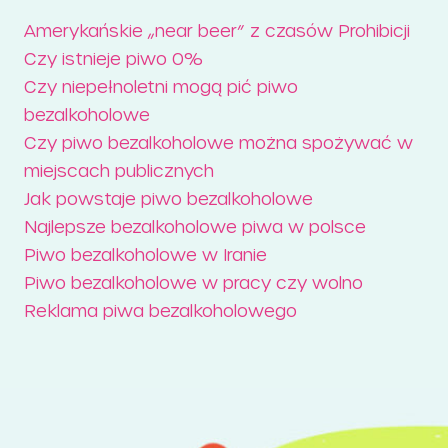
Amerykańskie „near beer” z czasów Prohibicji
Czy istnieje piwo 0%
Czy niepełnoletni mogą pić piwo
bezalkoholowe
Czy piwo bezalkoholowe można spożywać w
miejscach publicznych
Jak powstaje piwo bezalkoholowe
Najlepsze bezalkoholowe piwa w polsce
Piwo bezalkoholowe w Iranie
Piwo bezalkoholowe w pracy czy wolno
Reklama piwa bezalkoholowego