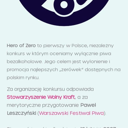
Hero of Zero
to pierwszy w Polsce, niezależny
konkurs w którym oceniamy wyłącznie piwa
bezalkoholowe. Jego celem jest wyłonienie i
promocja najlepszych „zerówek” dostępnych na
polskim rynku.
Za organizację konkursu odpowiada
Stowarzyszenie Wolny Kraft
, a za
merytoryczne przygotowanie
Paweł
Leszczyński
(
Warszawski Festiwal Piwa
).