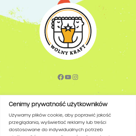
Facebook
YouTube
Instagram
Cenimy prywatność użytkowników
Używamy plików cookie, aby poprawić jakość
PRZYDATNE LINKI
przeglądania, wyświetlać reklamy lub treści
dostosowane do indywidualnych potrzeb
PIWA BEZALKOHOLOWE