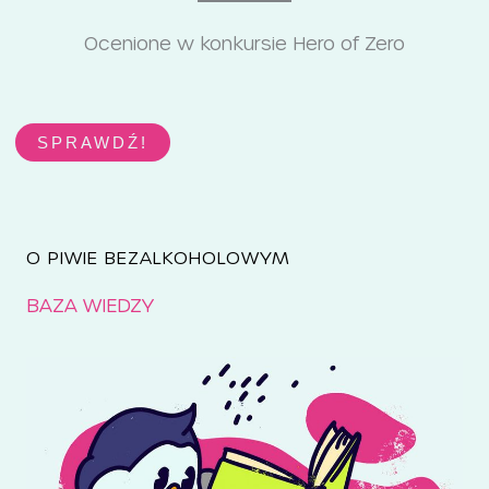
Ocenione w konkursie Hero of Zero
SPRAWDŹ!
O PIWIE BEZALKOHOLOWYM
BAZA WIEDZY