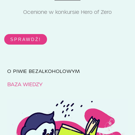
Ocenione w konkursie Hero of Zero
SPRAWDŹ!
O PIWIE BEZALKOHOLOWYM
BAZA WIEDZY