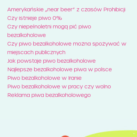
Amerykańskie „near beer” z czasów Prohibicji
Czy istnieje piwo 0%
Czy niepełnoletni mogą pić piwo
bezalkoholowe
Czy piwo bezalkoholowe można spożywać w
miejscach publicznych
Jak powstaje piwo bezalkoholowe
Najlepsze bezalkoholowe piwa w polsce
Piwo bezalkoholowe w Iranie
Piwo bezalkoholowe w pracy czy wolno
Reklama piwa bezalkoholowego