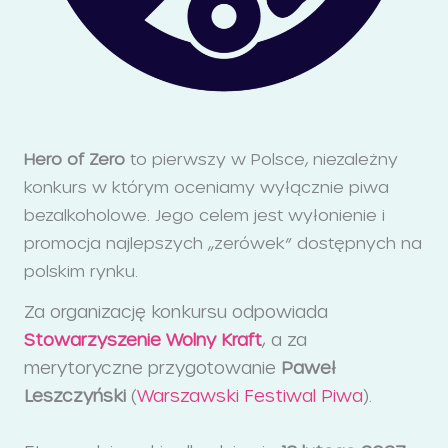
Hero of Zero
to pierwszy w Polsce, niezależny
konkurs w którym oceniamy wyłącznie piwa
bezalkoholowe. Jego celem jest wyłonienie i
promocja najlepszych „zerówek” dostępnych na
polskim rynku.
Za organizację konkursu odpowiada
Stowarzyszenie Wolny Kraft
, a za
merytoryczne przygotowanie
Paweł
Leszczyński
(
Warszawski Festiwal Piwa
).