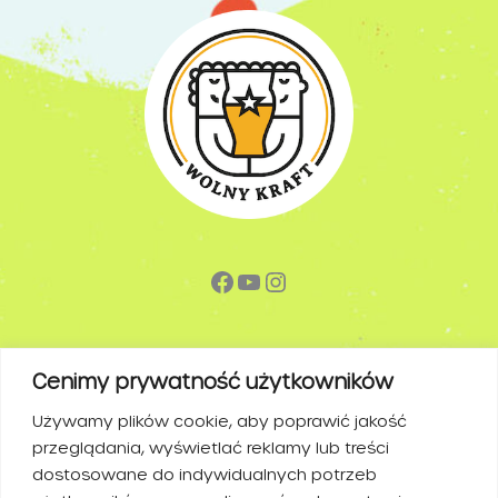
Facebook
YouTube
Instagram
Cenimy prywatność użytkowników
Używamy plików cookie, aby poprawić jakość
PRZYDATNE LINKI
przeglądania, wyświetlać reklamy lub treści
dostosowane do indywidualnych potrzeb
PIWA BEZALKOHOLOWE