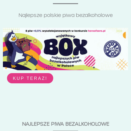
Najlepsze polskie piwa bezalkoholowe
KUP TERAZ!
NAJLEPSZE PIWA BEZALKOHOLOWE