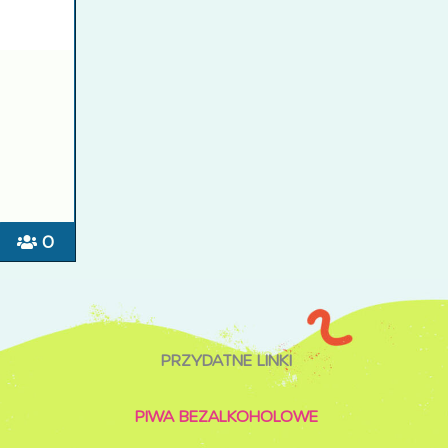
0
PRZYDATNE LINKI
PIWA BEZALKOHOLOWE