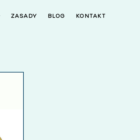
ZASADY
BLOG
KONTAKT