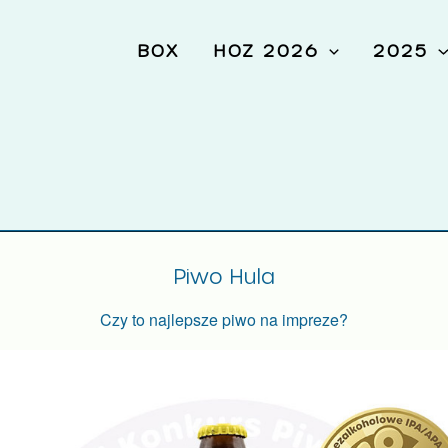
BOX
HOZ 2026
2025
Piwo Hula
Czy to najlepsze piwo na impreze?